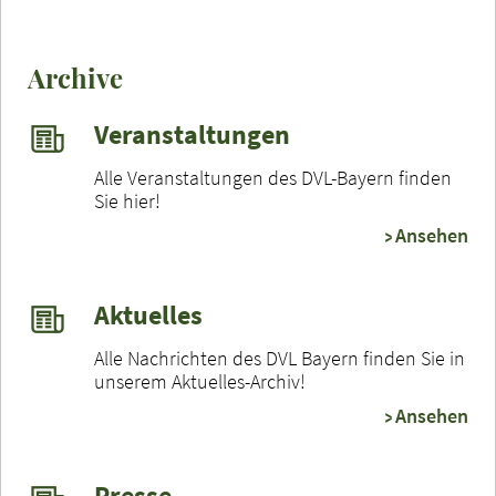
Archive
Veranstaltungen
Alle Veranstaltungen des DVL-Bayern finden
Sie hier!
Ansehen
Aktuelles
Alle Nachrichten des DVL Bayern finden Sie in
unserem Aktuelles-Archiv!
Ansehen
Presse