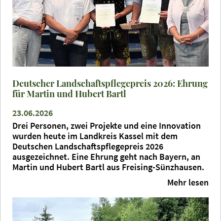
Deutscher Landschaftspflegepreis 2026: Ehrung
für Martin und Hubert Bartl
23.06.2026
Drei Personen, zwei Projekte und eine Innovation
wurden heute im Landkreis Kassel mit dem
Deutschen Landschaftspflegepreis 2026
ausgezeichnet. Eine Ehrung geht nach Bayern, an
Martin und Hubert Bartl aus Freising-Sünzhausen.
Mehr lesen