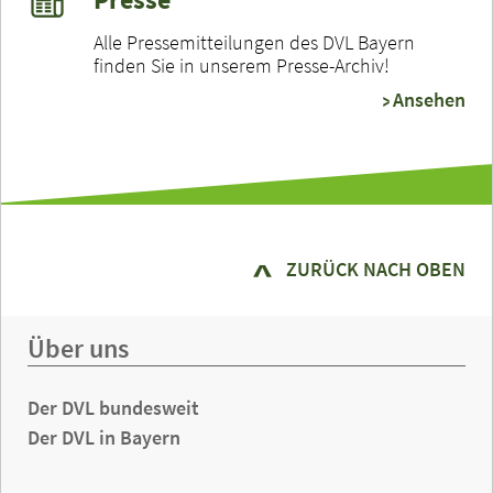
Alle Pressemitteilungen des DVL Bayern
finden Sie in unserem Presse-Archiv!
Ansehen
ZURÜCK NACH OBEN
Über uns
Der DVL bundesweit
Der DVL in Bayern