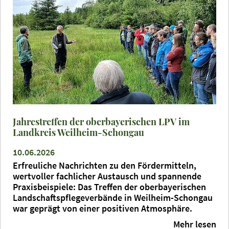
Jahrestreffen der oberbayerischen LPV im
Landkreis Weilheim-Schongau
10.06.2026
Erfreuliche Nachrichten zu den Fördermitteln,
wertvoller fachlicher Austausch und spannende
Praxisbeispiele: Das Treffen der oberbayerischen
Landschaftspflegeverbände in Weilheim-Schongau
war geprägt von einer positiven Atmosphäre.
Mehr lesen