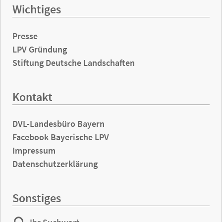
Wichtiges
Presse
LPV Gründung
Stiftung Deutsche Landschaften
Kontakt
DVL-Landesbüro Bayern
Facebook Bayerische LPV
Impressum
Datenschutzerklärung
Sonstiges
Ihr