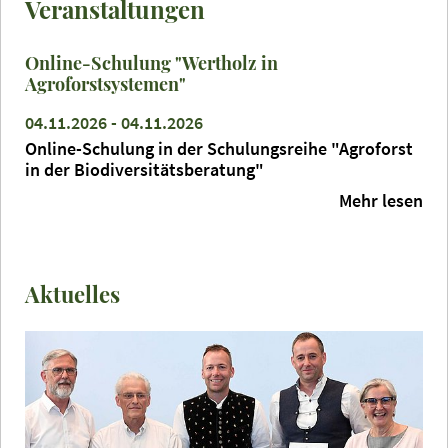
Veranstaltungen
Online-Schulung "Wertholz in
Agroforstsystemen"
04.11.2026 - 04.11.2026
Online-Schulung in der Schulungsreihe "Agroforst
in der Biodiversitätsberatung"
Mehr lesen
Aktuelles