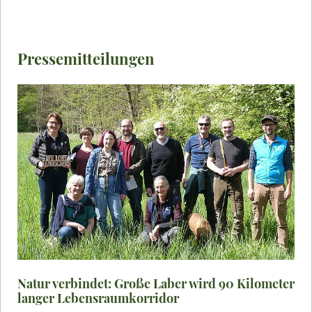
Pressemitteilungen
Natur verbindet: Große Laber wird 90 Kilometer
langer Lebensraumkorridor