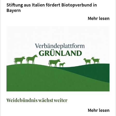
Stiftung aus Italien fördert Biotopverbund in
Bayern
Mehr lesen
Weidebündnis wächst weiter
Mehr lesen