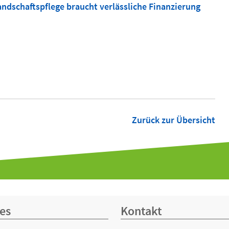
ndschaftspflege braucht verlässliche Finanzierung
Zurück zur Übersicht
es
Kontakt