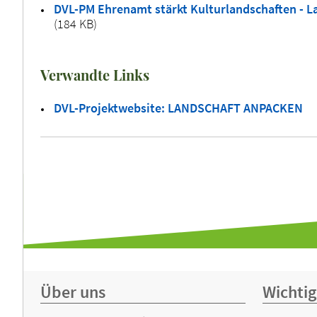
DVL-PM Ehrenamt stärkt Kulturlandschaften - La
(184 KB)
Verwandte Links
DVL-Projektwebsite: LANDSCHAFT ANPACKEN
Über uns
Wichtig