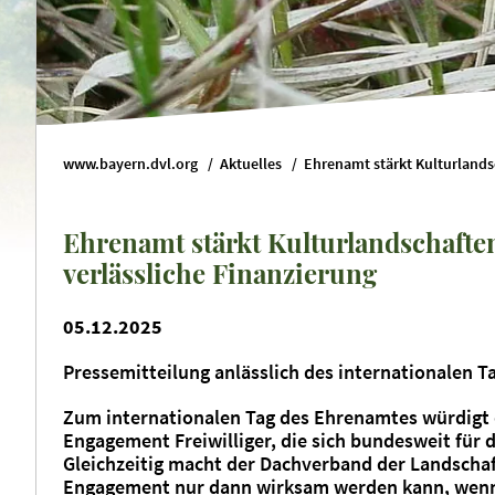
www.bayern.dvl.org
Aktuelles
Ehrenamt stärkt Kulturlandschafte
verlässliche Finanzierung
05.12.2025
Pressemitteilung anlässlich des internationalen 
Zum internationalen Tag des Ehrenamtes würdigt 
Engagement Freiwilliger, die sich bundesweit für 
Gleichzeitig macht der Dachverband der Landschaf
Engagement nur dann wirksam werden kann, wenn 