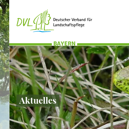
BAYERN
Aktuelles