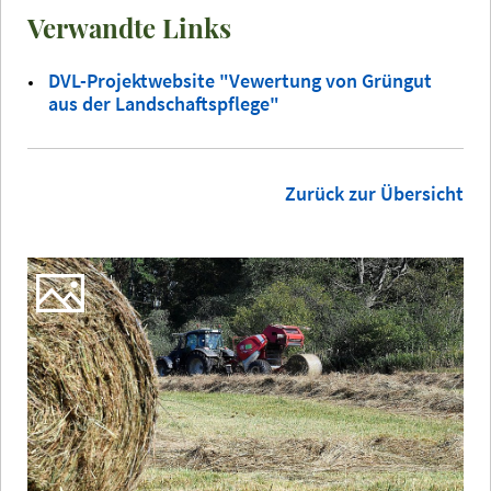
Verwandte Links
DVL-Projektwebsite "Vewertung von Grüngut
aus der Landschaftspflege"
Zurück zur Übersicht