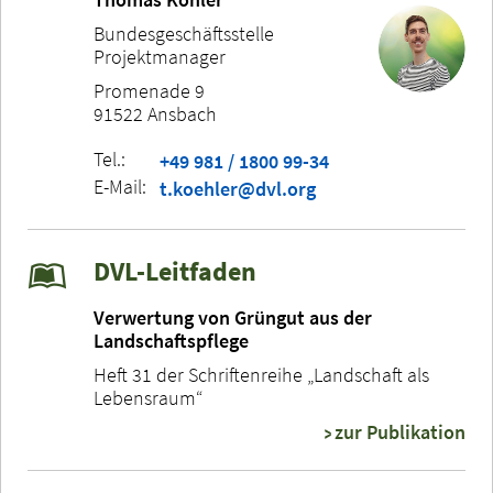
Bundesgeschäftsstelle
Projektmanager
Promenade 9
91522 Ansbach
Tel.:
+49 981 / 1800 99-34
E-Mail:
t.koehler@dvl.org
DVL-Leitfaden
Verwertung von Grüngut aus der
Landschaftspflege
Heft 31 der Schriftenreihe „Landschaft als
Lebensraum“
zur Publikation