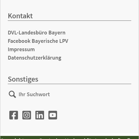
Kontakt
DVL-Landesbüro Bayern
Facebook Bayerische LPV
Impressum
Datenschutzerklärung
Sonstiges
Ihr
Suchen
Suchwort