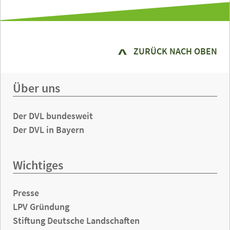
ZURÜCK NACH OBEN
Über uns
Der DVL bundesweit
Der DVL in Bayern
Wichtiges
Presse
LPV Gründung
Stiftung Deutsche Landschaften