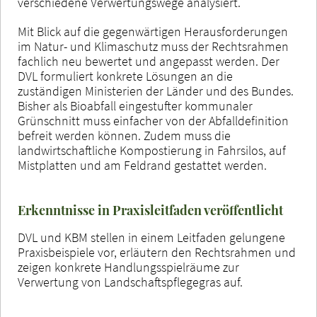
verschiedene Verwertungswege analysiert.
Mit Blick auf die gegenwärtigen Herausforderungen
im Natur- und Klimaschutz muss der Rechtsrahmen
fachlich neu bewertet und angepasst werden. Der
DVL formuliert konkrete Lösungen an die
zuständigen Ministerien der Länder und des Bundes.
Bisher als Bioabfall eingestufter kommunaler
Grünschnitt muss einfacher von der Abfalldefinition
befreit werden können. Zudem muss die
landwirtschaftliche Kompostierung in Fahrsilos, auf
Mistplatten und am Feldrand gestattet werden.
Erkenntnisse in Praxisleitfaden veröffentlicht
DVL und KBM stellen in einem Leitfaden gelungene
Praxisbeispiele vor, erläutern den Rechtsrahmen und
zeigen konkrete Handlungsspielräume zur
Verwertung von Landschaftspflegegras auf.