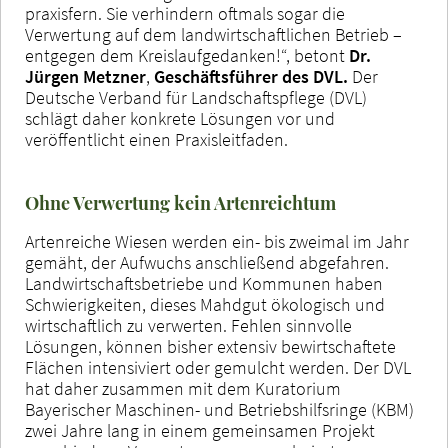
praxisfern. Sie verhindern oftmals sogar die
Verwertung auf dem landwirtschaftlichen Betrieb –
entgegen dem Kreislaufgedanken!“, betont
Dr.
Jürgen Metzner
,
Geschäftsführer des DVL.
Der
Deutsche Verband für Landschaftspflege (DVL)
schlägt daher konkrete Lösungen vor und
veröffentlicht einen Praxisleitfaden.
Ohne Verwertung kein Artenreichtum
Artenreiche Wiesen werden ein- bis zweimal im Jahr
gemäht, der Aufwuchs anschließend abgefahren.
Landwirtschaftsbetriebe und Kommunen haben
Schwierigkeiten, dieses Mahdgut ökologisch und
wirtschaftlich zu verwerten. Fehlen sinnvolle
Lösungen, können bisher extensiv bewirtschaftete
Flächen intensiviert oder gemulcht werden. Der DVL
hat daher zusammen mit dem Kuratorium
Bayerischer Maschinen- und Betriebshilfsringe (KBM)
zwei Jahre lang in einem gemeinsamen Projekt