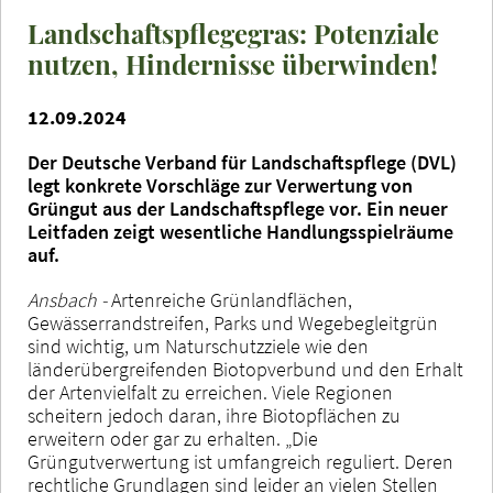
Landschaftspflegegras: Potenziale
nutzen, Hindernisse überwinden!
12.09.2024
Der Deutsche Verband für Landschaftspflege (DVL)
legt konkrete Vorschläge zur Verwertung von
Grüngut aus der Landschaftspflege vor. Ein neuer
Leitfaden zeigt wesentliche Handlungsspielräume
auf.
Ansbach -
Artenreiche Grünlandflächen,
Gewässerrandstreifen, Parks und Wegebegleitgrün
sind wichtig, um Naturschutzziele wie den
länderübergreifenden Biotopverbund und den Erhalt
der Artenvielfalt zu erreichen. Viele Regionen
scheitern jedoch daran, ihre Biotopflächen zu
erweitern oder gar zu erhalten. „Die
Grüngutverwertung ist umfangreich reguliert. Deren
rechtliche Grundlagen sind leider an vielen Stellen