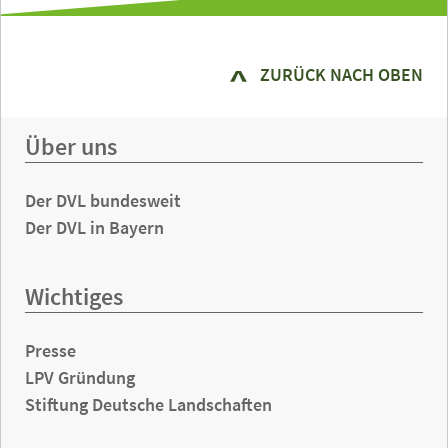
ZURÜCK NACH OBEN
Über uns
Der DVL bundesweit
Der DVL in Bayern
Wichtiges
Presse
LPV Gründung
Stiftung Deutsche Landschaften