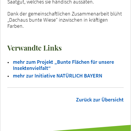
Saatgut, welches sie händisch aussäten.
Dank der gemeinschaftlichen Zusammenarbeit blüht
„Dachaus bunte Wiese“ inzwischen in kräftigen
Farben.
Verwandte Links
mehr zum Projekt „Bunte Flächen für unsere
Insektenvielfalt“
mehr zur Initiative NATÜRLICH BAYERN
Zurück zur Übersicht