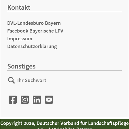
Kontakt
DVL-Landesbüro Bayern
Facebook Bayerische LPV
Impressum
Datenschutzerklärung
Sonstiges
Ihr
Suchen
Suchwort
Copyright 2026, Deutscher Verband für Landschaftspflege