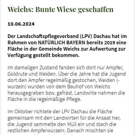
Weichs: Bunte Wiese geschaffen
10.06.2024
Der Landschaftspflegeverband (LPV) Dachau hat im
Rahmen von NATÜRLICH BAYERN bereits 2019 eine
Fläche in der Gemeinde Weichs zur Aufwertung zur
Verfügung gestellt bekommen.
Im damaligen Zustand fanden sich dort nur Ampfer,
Goldrute und Weiden. Über die Jahre hat die Jugend
dort den Ampfer regelmäßig gestochen, Weiden (-
wurzeln) wurden von dem Bauhof von Weichs
herausgegraben bzw. gefräst. Landwirte nahmen die
Fläche in die regelmäßige Pflege.
Im Oktober richtete der LPV Dachau die Fläche
gemeinsam mit den Landwirten für die Ansaat her,
die Jugend sammelte den Müll ein und stach die
restlichen Ampferwurzeln. Danach mischten sie